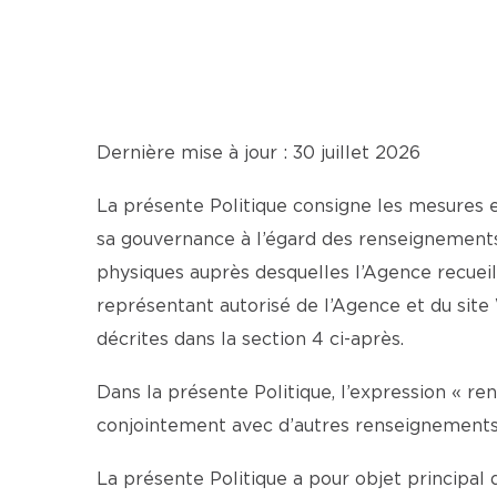
Dernière mise à jour : 30 juillet 2026
La présente Politique consigne les mesures
sa gouvernance à l’égard des renseignements
physiques auprès desquelles l’Agence recueil
représentant autorisé de l’Agence et du si
décrites dans la section 4 ci-après.
Dans la présente Politique, l’expression « r
conjointement avec d’autres renseignements, 
La présente Politique a pour objet principal d