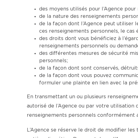
des moyens utilisés pour l’Agence pour 
de la nature des renseignements personne
de la façon dont l’Agence peut utiliser
ces renseignements personnels, le cas 
des droits dont vous bénéficiez à l’ég
renseignements personnels ou demander 
des différentes mesures de sécurité mi
personnels;
de la façon dont sont conservés, détrui
de la façon dont vous pouvez communiqu
formuler une plainte en lien avec la pré
En transmettant un ou plusieurs renseignemen
autorisé de l’Agence ou par votre utilisation
renseignements personnels conformément aux
L’Agence se réserve le droit de modifier les 