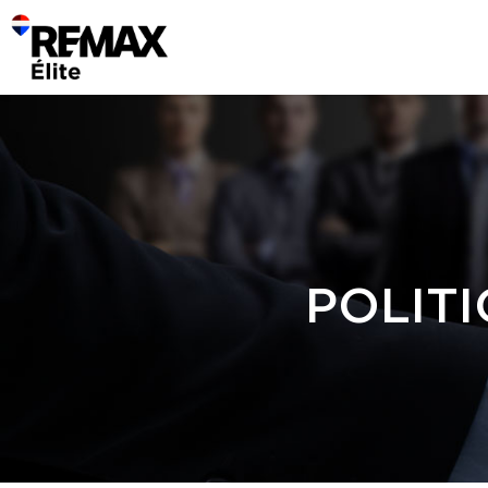
POLITI