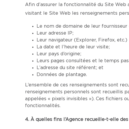
Afin d’assurer la fonctionnalité du Site Web 
visitant le Site Web les renseignements pers
Le nom de domaine de leur fournisseur d
Leur adresse IP;
Leur navigateur (Explorer, Firefox, etc.
La date et l’heure de leur visite;
Leur pays d’origine;
Leurs pages consultées et le temps pass
L’adresse du site référent; et
Données de plantage.
L’ensemble de ces renseignements sont recu
renseignements personnels sont recueillis p
appelées « pixels invisibles »). Ces fichier
fonctionnalités.
4. À quelles fins l’Agence recueille-t-elle d