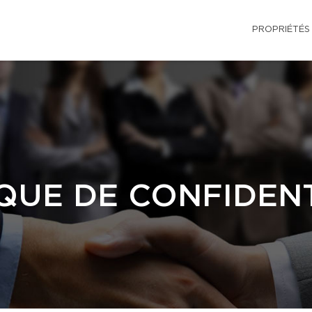
PROPRIÉTÉS
QUE DE CONFIDENT